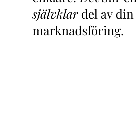
självklar
del av din
marknadsföring.