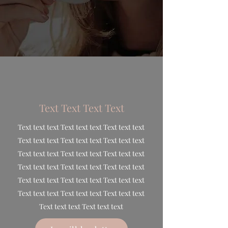
Text Text Text Text
Text text text Text text text Text text text
Text text text Text text text Text text text
Text text text Text text text Text text text
Text text text Text text text Text text text
Text text text Text text text Text text text
Text text text Text text text Text text text
Text text text Text text text