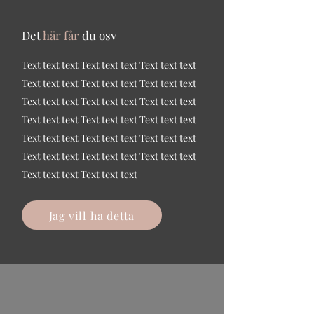
Det
här
får
du osv
Text text text Text text text Text text text
Text text text Text text text Text text text
Text text text Text text text Text text text
Text text text Text text text Text text text
Text text text Text text text Text text text
Text text text Text text text Text text text
Text text text Text text text
Jag vill ha detta