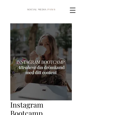
Instagram
Bootcamp