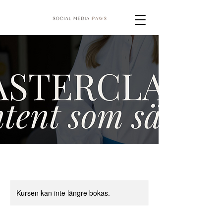
Kursen kan inte längre bokas.