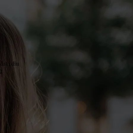
dat i din
