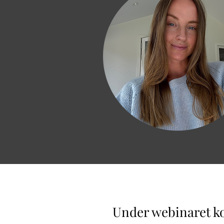
Under webinaret ko