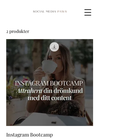
2 produkter
Instagram Bootcamp